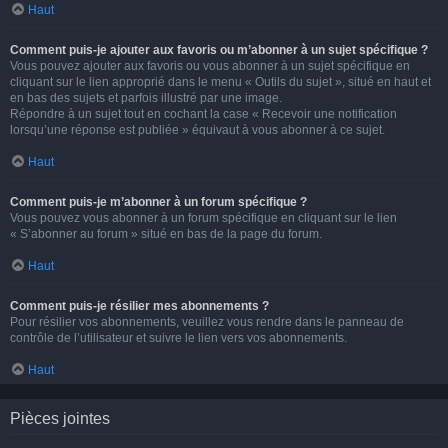
Haut
Comment puis-je ajouter aux favoris ou m’abonner à un sujet spécifique ?
Vous pouvez ajouter aux favoris ou vous abonner à un sujet spécifique en
cliquant sur le lien approprié dans le menu « Outils du sujet », situé en haut et
en bas des sujets et parfois illustré par une image.
Répondre à un sujet tout en cochant la case « Recevoir une notification
lorsqu’une réponse est publiée » équivaut à vous abonner à ce sujet.
Haut
Comment puis-je m’abonner à un forum spécifique ?
Vous pouvez vous abonner à un forum spécifique en cliquant sur le lien
« S’abonner au forum » situé en bas de la page du forum.
Haut
Comment puis-je résilier mes abonnements ?
Pour résilier vos abonnements, veuillez vous rendre dans le panneau de
contrôle de l’utilisateur et suivre le lien vers vos abonnements.
Haut
Pièces jointes