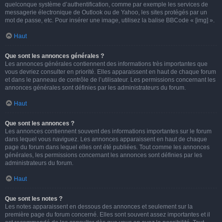
quelconque système d’authentification, comme par exemple les services de
messagerie électronique de Outlook ou de Yahoo, les sites protégés par un
mot de passe, etc. Pour insérer une image, utilisez la balise BBCode « [img] ».
Haut
Que sont les annonces générales ?
Les annonces générales contiennent des informations très importantes que
vous devriez consulter en priorité. Elles apparaissent en haut de chaque forum
et dans le panneau de contrôle de l’utilisateur. Les permissions concernant les
annonces générales sont définies par les administrateurs du forum.
Haut
Que sont les annonces ?
Les annonces contiennent souvent des informations importantes sur le forum
dans lequel vous naviguez. Les annonces apparaissent en haut de chaque
page du forum dans lequel elles ont été publiées. Tout comme les annonces
générales, les permissions concernant les annonces sont définies par les
administrateurs du forum.
Haut
Que sont les notes ?
Les notes apparaissent en dessous des annonces et seulement sur la
première page du forum concerné. Elles sont souvent assez importantes et il