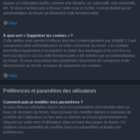
depuis un ordinateur public, comme une librairie, un cybercafé, une université,
etc. Si vous n’arrivez pas à trouver cette case à cocher, il est probable qu’un
administrateur du forum ait désactivé cette fonctionnalité.
Haut
À quoi sert « Supprimer les cookies » ?
Cette option vous permet d’effacer tous les cookies générés par phpBB 3.3 qui
conservent votre authentification et votre connexion au forum. Les cookies
permettent également d’enregistrer le statut des messages (s’ils sont lus ou
non lus) dans le cas où cette fonctionnalité a été activée par un administrateur
du forum. Si vous rencontrez des problèmes récurrents de connexion et de
déconnexion au forum, essayez de supprimer les cookies.
Haut
Préférences et paramètres des utilisateurs
Comment puis-je modifier mes paramètres ?
Si vous êtes un utilisateur inscrit, tous vos paramètres sont stockés dans la
base de données du forum. Vous pouvez les modifier depuis le panneau de
contrôle de l’utilisateur. Le lien vers ce dernier se trouve généralement en
cliquant sur votre nom d’utilisateur situé en haut des pages du forum. Ce
système vous permettra de modifier tous vos paramètres et toutes vos
préférences.