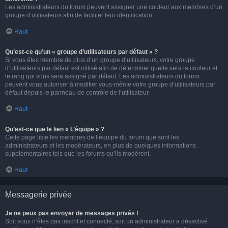
Les administrateurs du forum peuvent assigner une couleur aux membres d’un
groupe d’utilisateurs afin de faciliter leur identification.
Haut
Qu’est-ce qu’un « groupe d’utilisateurs par défaut » ?
Si vous êtes membre de plus d’un groupe d’utilisateurs, votre groupe
d’utilisateurs par défaut est utilisé afin de déterminer quelle sera la couleur et
le rang qui vous sera assigné par défaut. Les administrateurs du forum
peuvent vous autoriser à modifier vous-même votre groupe d’utilisateurs par
défaut depuis le panneau de contrôle de l’utilisateur.
Haut
Qu’est-ce que le lien « L’équipe » ?
Cette page liste les membres de l’équipe du forum que sont les
administrateurs et les modérateurs, en plus de quelques informations
supplémentaires tels que les forums qu’ils modèrent.
Haut
Messagerie privée
Je ne peux pas envoyer de messages privés !
Soit vous n’êtes pas inscrit et connecté, soit un administrateur a désactivé