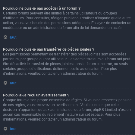
Pourquoi ne puis-je pas accéder à un forum ?
Certains forums peuvent être limités à certains utilisateurs ou groupes
d’utilisateurs. Pour consulter, rédiger, publier ou réaliser n’importe quelle autre
action, vous avez besoin des permissions adéquates. Essayez de contacter un
modérateur ou un administrateur du forum afin de lui demander un accès.
Haut
Pourquoi ne puis-je pas transférer de pièces jointes ?
Les permissions permettant de transférer des pièces jointes sont accordées
par forum, par groupe ou par utilisateur. Les administrateurs du forum ont peut-
être désactivé le transfert de pièces jointes dans le forum concerné, ou seuls
certains groupes d’utilisateurs détiennent cette autorisation. Pour plus
d’informations, veuillez contacter un administrateur du forum.
Haut
Pourquoi ai-je reçu un avertissement ?
Chaque forum a son propre ensemble de règles. Si vous ne respectez pas une
de ces règles, vous recevrez un avertissement. Veuillez noter que cette
décision n’appartient qu’aux administrateurs du forum, phpBB Limited n’est en
aucun cas responsable du règlement instauré sur cet espace. Pour plus
d’informations, veuillez contacter un administrateur du forum.
Haut