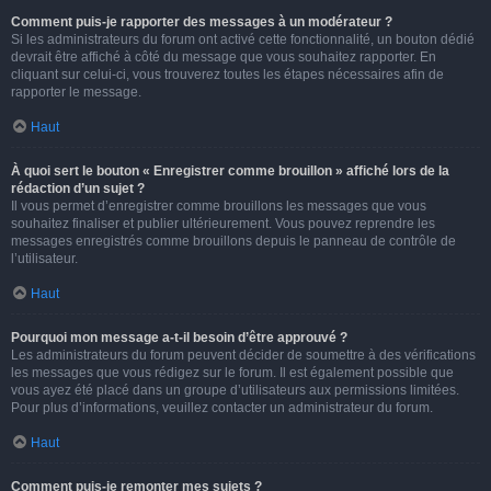
Comment puis-je rapporter des messages à un modérateur ?
Si les administrateurs du forum ont activé cette fonctionnalité, un bouton dédié
devrait être affiché à côté du message que vous souhaitez rapporter. En
cliquant sur celui-ci, vous trouverez toutes les étapes nécessaires afin de
rapporter le message.
Haut
À quoi sert le bouton « Enregistrer comme brouillon » affiché lors de la
rédaction d’un sujet ?
Il vous permet d’enregistrer comme brouillons les messages que vous
souhaitez finaliser et publier ultérieurement. Vous pouvez reprendre les
messages enregistrés comme brouillons depuis le panneau de contrôle de
l’utilisateur.
Haut
Pourquoi mon message a-t-il besoin d’être approuvé ?
Les administrateurs du forum peuvent décider de soumettre à des vérifications
les messages que vous rédigez sur le forum. Il est également possible que
vous ayez été placé dans un groupe d’utilisateurs aux permissions limitées.
Pour plus d’informations, veuillez contacter un administrateur du forum.
Haut
Comment puis-je remonter mes sujets ?