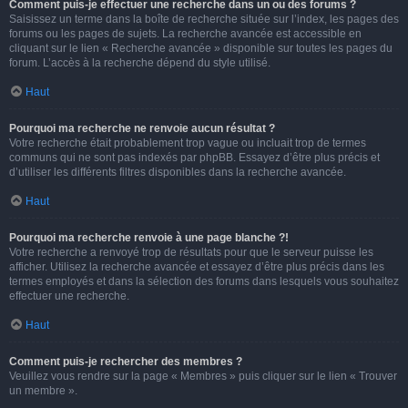
Comment puis-je effectuer une recherche dans un ou des forums ?
Saisissez un terme dans la boîte de recherche située sur l’index, les pages des
forums ou les pages de sujets. La recherche avancée est accessible en
cliquant sur le lien « Recherche avancée » disponible sur toutes les pages du
forum. L’accès à la recherche dépend du style utilisé.
Haut
Pourquoi ma recherche ne renvoie aucun résultat ?
Votre recherche était probablement trop vague ou incluait trop de termes
communs qui ne sont pas indexés par phpBB. Essayez d’être plus précis et
d’utiliser les différents filtres disponibles dans la recherche avancée.
Haut
Pourquoi ma recherche renvoie à une page blanche ?!
Votre recherche a renvoyé trop de résultats pour que le serveur puisse les
afficher. Utilisez la recherche avancée et essayez d’être plus précis dans les
termes employés et dans la sélection des forums dans lesquels vous souhaitez
effectuer une recherche.
Haut
Comment puis-je rechercher des membres ?
Veuillez vous rendre sur la page « Membres » puis cliquer sur le lien « Trouver
un membre ».