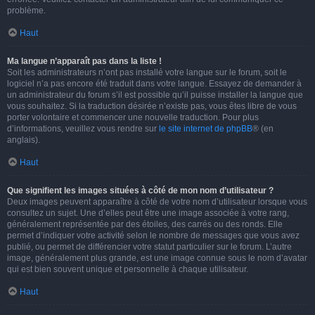
problème.
Haut
Ma langue n’apparaît pas dans la liste !
Soit les administrateurs n’ont pas installé votre langue sur le forum, soit le
logiciel n’a pas encore été traduit dans votre langue. Essayez de demander à
un administrateur du forum s’il est possible qu’il puisse installer la langue que
vous souhaitez. Si la traduction désirée n’existe pas, vous êtes libre de vous
porter volontaire et commencer une nouvelle traduction. Pour plus
d’informations, veuillez vous rendre sur
le site internet de phpBB
® (en
anglais).
Haut
Que signifient les images situées à côté de mon nom d’utilisateur ?
Deux images peuvent apparaître à côté de votre nom d’utilisateur lorsque vous
consultez un sujet. Une d’elles peut être une image associée à votre rang,
généralement représentée par des étoiles, des carrés ou des ronds. Elle
permet d’indiquer votre activité selon le nombre de messages que vous avez
publié, ou permet de différencier votre statut particulier sur le forum. L’autre
image, généralement plus grande, est une image connue sous le nom d’avatar
qui est bien souvent unique et personnelle à chaque utilisateur.
Haut