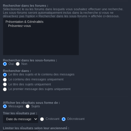
Rechercher dans les forums :
Sélectionnez le ou les forums dans lesquels vous souhaitez effectuer une recherche.
Les sous-forums seront automatiquement inclus dans la recherche si vous ne
désactivez pas l’option « Rechercher dans les sous-forums » affichée ci-dessous.
Rechercher dans les sous-forums :
Oui
Non
Rechercher dans :
Le titre des sujets et le contenu des messages
Le contenu des messages uniquement
Le titre des sujets uniquement
Le premier message des sujets uniquement
Afficher les résultats sous forme de :
Messages
Sujets
Trier les résultats par :
Croissant
Décroissant
Limiter les résultats selon leur ancienneté :