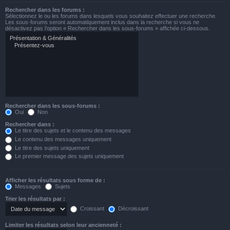
Rechercher dans les forums :
Sélectionnez le ou les forums dans lesquels vous souhaitez effectuer une recherche.
Les sous-forums seront automatiquement inclus dans la recherche si vous ne
désactivez pas l’option « Rechercher dans les sous-forums » affichée ci-dessous.
Rechercher dans les sous-forums :
Oui
Non
Rechercher dans :
Le titre des sujets et le contenu des messages
Le contenu des messages uniquement
Le titre des sujets uniquement
Le premier message des sujets uniquement
Afficher les résultats sous forme de :
Messages
Sujets
Trier les résultats par :
Croissant
Décroissant
Limiter les résultats selon leur ancienneté :