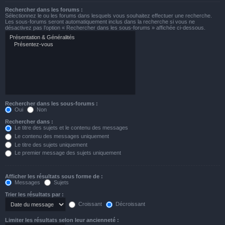
Rechercher dans les forums :
Sélectionnez le ou les forums dans lesquels vous souhaitez effectuer une recherche.
Les sous-forums seront automatiquement inclus dans la recherche si vous ne
désactivez pas l’option « Rechercher dans les sous-forums » affichée ci-dessous.
Rechercher dans les sous-forums :
Oui
Non
Rechercher dans :
Le titre des sujets et le contenu des messages
Le contenu des messages uniquement
Le titre des sujets uniquement
Le premier message des sujets uniquement
Afficher les résultats sous forme de :
Messages
Sujets
Trier les résultats par :
Croissant
Décroissant
Limiter les résultats selon leur ancienneté :