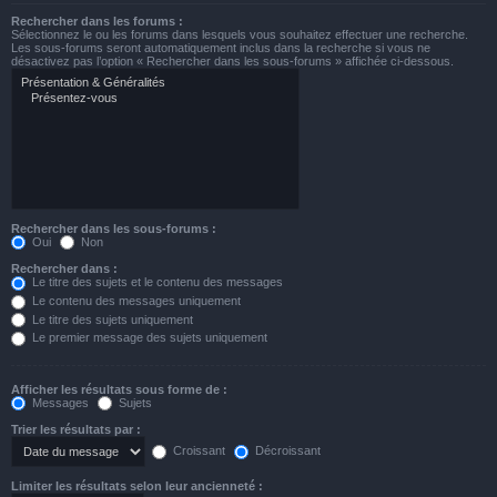
Rechercher dans les forums :
Sélectionnez le ou les forums dans lesquels vous souhaitez effectuer une recherche.
Les sous-forums seront automatiquement inclus dans la recherche si vous ne
désactivez pas l’option « Rechercher dans les sous-forums » affichée ci-dessous.
Rechercher dans les sous-forums :
Oui
Non
Rechercher dans :
Le titre des sujets et le contenu des messages
Le contenu des messages uniquement
Le titre des sujets uniquement
Le premier message des sujets uniquement
Afficher les résultats sous forme de :
Messages
Sujets
Trier les résultats par :
Croissant
Décroissant
Limiter les résultats selon leur ancienneté :