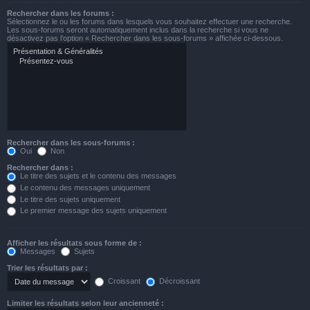
Rechercher dans les forums :
Sélectionnez le ou les forums dans lesquels vous souhaitez effectuer une recherche.
Les sous-forums seront automatiquement inclus dans la recherche si vous ne
désactivez pas l’option « Rechercher dans les sous-forums » affichée ci-dessous.
Rechercher dans les sous-forums :
Oui
Non
Rechercher dans :
Le titre des sujets et le contenu des messages
Le contenu des messages uniquement
Le titre des sujets uniquement
Le premier message des sujets uniquement
Afficher les résultats sous forme de :
Messages
Sujets
Trier les résultats par :
Croissant
Décroissant
Limiter les résultats selon leur ancienneté :