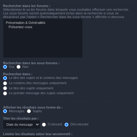
Rechercher dans les forums :
Sélectionnez le ou les forums dans lesquels vous souhaitez effectuer une recherche.
Les sous-forums seront automatiquement inclus dans la recherche si vous ne
désactivez pas l’option « Rechercher dans les sous-forums » affichée ci-dessous.
Rechercher dans les sous-forums :
Oui
Non
Rechercher dans :
Le titre des sujets et le contenu des messages
Le contenu des messages uniquement
Le titre des sujets uniquement
Le premier message des sujets uniquement
Afficher les résultats sous forme de :
Messages
Sujets
Trier les résultats par :
Croissant
Décroissant
Limiter les résultats selon leur ancienneté :