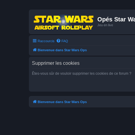
Opés Star W
Jeu en live
Raccourcis
FAQ
Bienvenue dans Star Wars Ops
Supprimer les cookies
Êtes-vous sûr de vouloir supprimer les cookies de ce forum ?
Bienvenue dans Star Wars Ops