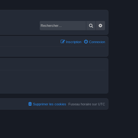
Rechercher
Recherche avancé
Inscription
Connexion
Supprimer les cookies
Fuseau horaire sur
UTC