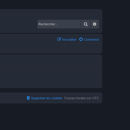
Rechercher
Recherche avancé
Inscription
Connexion
Supprimer les cookies
Fuseau horaire sur
UTC