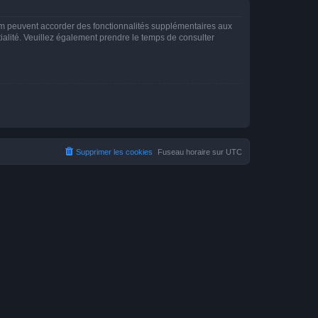
rum peuvent accorder des fonctionnalités supplémentaires aux
ntialité. Veuillez également prendre le temps de consulter
Supprimer les cookies
Fuseau horaire sur
UTC