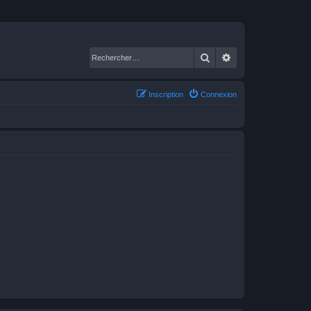
Rechercher
Recherche avancé
Inscription
Connexion